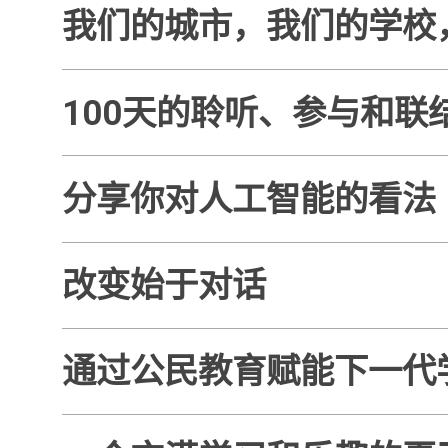
我们的城市，我们的学校
100天的聆听、参与和联
分享你对人工智能的看法
改变始于对话
通过公民教育赋能下一代