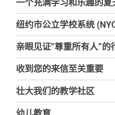
一个充满学习和乐趣的夏
纽约市公立学校系统 (NY
亲眼见证“尊重所有人”的
收到您的来信至关重要
壮大我们的教学社区
幼儿教育