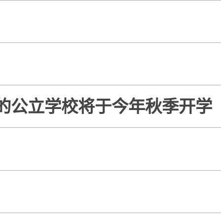
的公立学校将于今年秋季开学