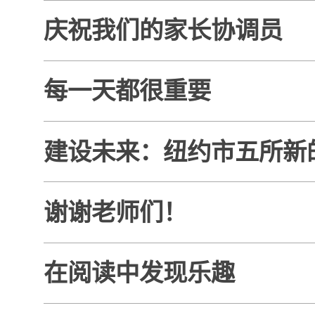
庆祝我们的家长协调员
每一天都很重要
建设未来：纽约市五所新
谢谢老师们！
在阅读中发现乐趣