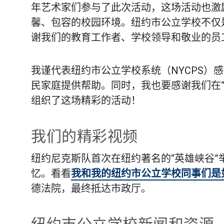
年艺术家们参与了此次活动，这场活动也激
馨、包容的校园环境。纽约市公立学校不仅
谢我们的教育工作者、学校领导和敬业的员
我谨代表纽约市公立学校系统（NYCPS）
民家庭提供帮助。同时，我也要感谢我们在“敞开双
组织了这场精彩的活动！
我们的精彩视频
纽约尼克斯队首次在纽约著名的“英雄峡谷
忆。看看
我和我的纽约市公立学校同事们是
德法院，最终抵达市政厅。